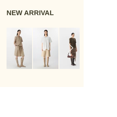
NEW ARRIVAL
JNBY
臻誠國際有限公司
統編: 29089117